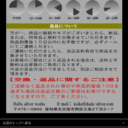
お店のトップへ戻る