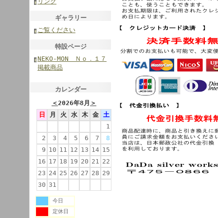
リンク
ギャラリー
ご覧ください
特設ページ
NEKO-MON Ｎｏ．１７
掲載商品
カレンダー
＜
2026年8月
＞
日
月
火
水
木
金
土
1
2
3
4
5
6
7
8
9
10
11
12
13
14
15
16
17
18
19
20
21
22
23
24
25
26
27
28
29
30
31
今日
定休日