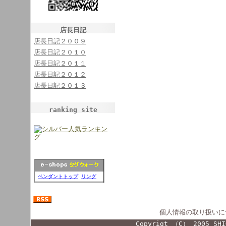
店長日記
店長日記２００９
店長日記２０１０
店長日記２０１１
店長日記２０１２
店長日記２０１３
ranking site
ペンダントトップ
リング
個人情報の取り扱いに
Copyrigt （C） 2005 SHI