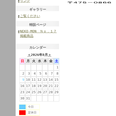
リンク
ギャラリー
ご覧ください
特設ページ
NEKO-MON Ｎｏ．１７
掲載商品
カレンダー
＜
2026年8月
＞
日
月
火
水
木
金
土
1
2
3
4
5
6
7
8
9
10
11
12
13
14
15
16
17
18
19
20
21
22
23
24
25
26
27
28
29
30
31
今日
定休日