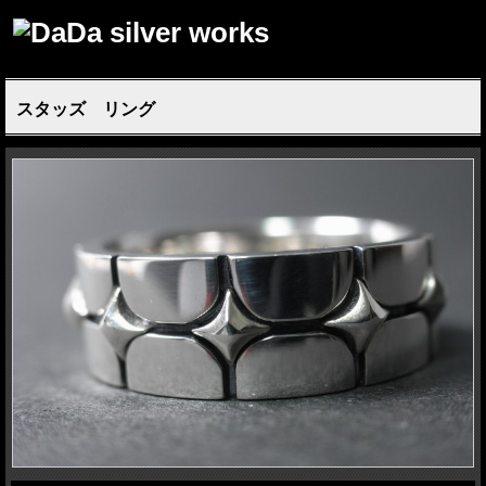
スタッズ リング