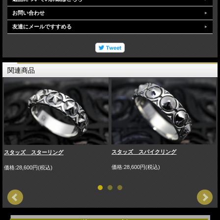
お問い合わせ
友達にメールですすめる
関連商品
スタッズ スパイクリング
スタッズ スターリング
価格:28,600円(税込)
価格:28,600円(税込)