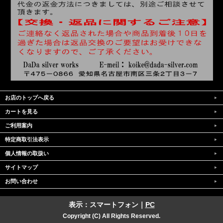
お店のトップへ戻る
カートを見る
ご利用案内
特定商取引法表示
個人情報の取扱い
サイトマップ
お問い合わせ
表示：スマートフォン｜
PC
Copyright (C) All Rights Reserved.