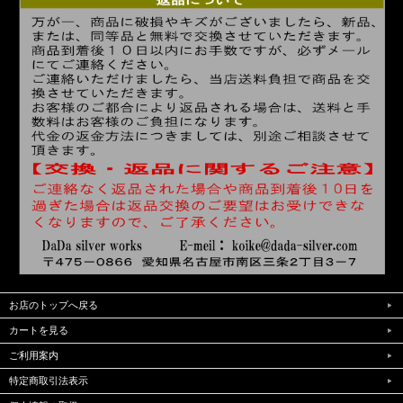
お店のトップへ戻る
カートを見る
ご利用案内
特定商取引法表示