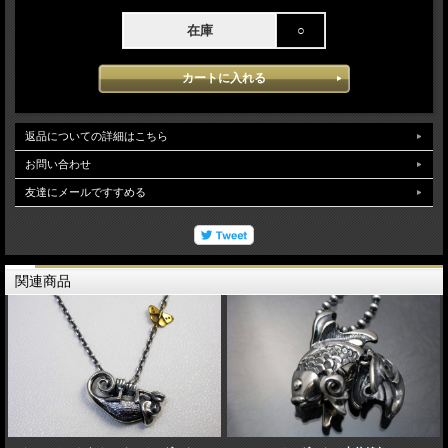
在庫
○
返品についての詳細はこちら
お問い合わせ
友達にメールですすめる
関連商品