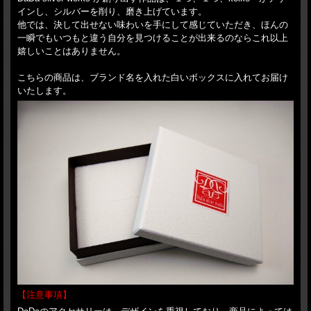
インし、シルバーを削り、磨き上げています。
他では、決して出せない味わいを手にして感じていただき、ほんの
一瞬でもいつもと違う自分を見つけることが出来るのならこれ以上
嬉しいことはありません。
こちらの商品は、ブランド名を入れた白いボックスに入れてお届け
いたします。
【注意事項】