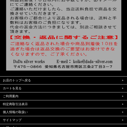
お店のトップへ戻る
カートを見る
ご利用案内
特定商取引法表示
個人情報の取扱い
サイトマップ