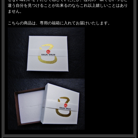
違う自分を見つけることが出来るのならこれ以上嬉しいことはあり
ません。
こちらの商品は、専用の福箱に入れてお届けいたします。