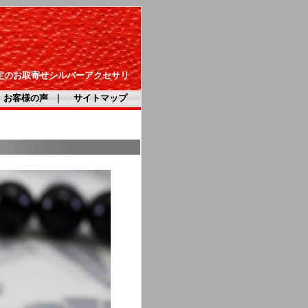
定のお取寄せシルバーアクセサリ
お客様の声
｜
サイトマップ